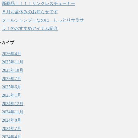
新商品！！！！リンクレスチューナー
８月お盆休みのお知らせです
クールシャンプーなのに しっとりサラサ
ラ！のおすすめアイテム紹介
ーカイブ
2026年4月
2025年11月
2025年10月
2025年7月
2025年6月
2025年1月
2024年12月
2024年11月
2024年8月
2024年7月
2024年4月