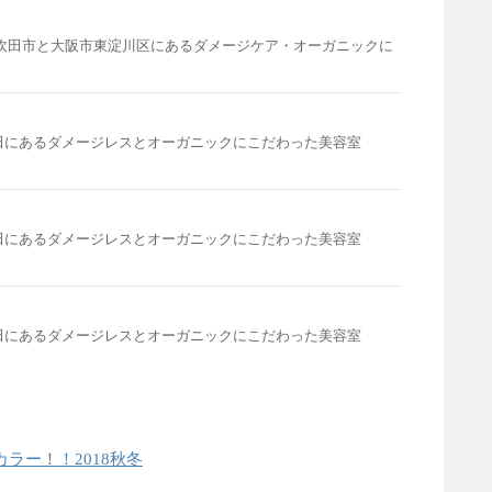
の吹田市と大阪市東淀川区にあるダメージケア・オーガニックに
田にあるダメージレスとオーガニックにこだわった美容室
田にあるダメージレスとオーガニックにこだわった美容室
田にあるダメージレスとオーガニックにこだわった美容室
カラー！！2018秋冬