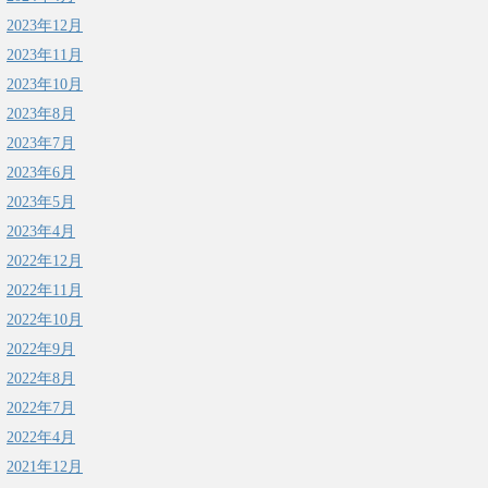
2023年12月
2023年11月
2023年10月
2023年8月
2023年7月
2023年6月
2023年5月
2023年4月
2022年12月
2022年11月
2022年10月
2022年9月
2022年8月
2022年7月
2022年4月
2021年12月