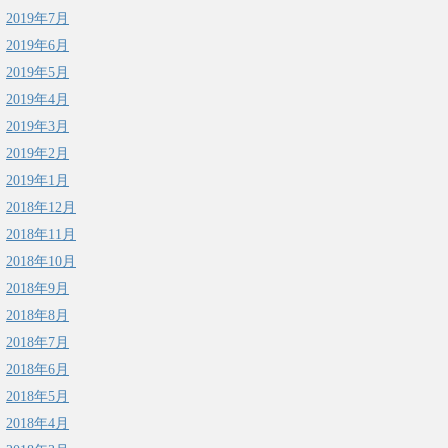
2019年7月
2019年6月
2019年5月
2019年4月
2019年3月
2019年2月
2019年1月
2018年12月
2018年11月
2018年10月
2018年9月
2018年8月
2018年7月
2018年6月
2018年5月
2018年4月