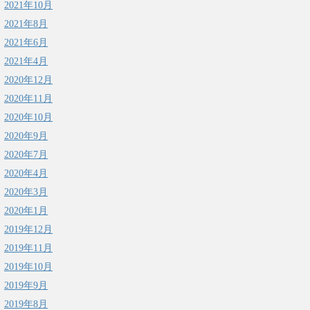
2021年10月
2021年8月
2021年6月
2021年4月
2020年12月
2020年11月
2020年10月
2020年9月
2020年7月
2020年4月
2020年3月
2020年1月
2019年12月
2019年11月
2019年10月
2019年9月
2019年8月