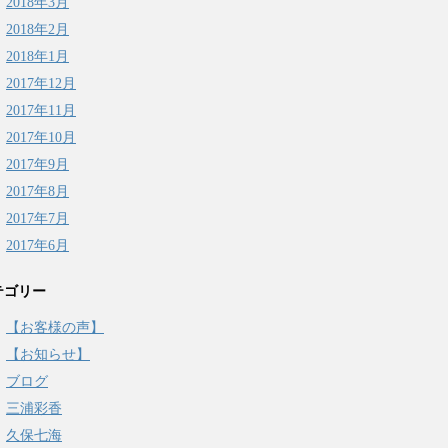
2018年3月
2018年2月
2018年1月
2017年12月
2017年11月
2017年10月
2017年9月
2017年8月
2017年7月
2017年6月
テゴリー
【お客様の声】
【お知らせ】
ブログ
三浦彩香
久保七海