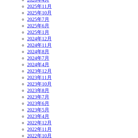
2025年11月
2025年10月
2025年7月
2025年6月
2025年1月
2024年12月
2024年11月
2024年8月
2024年7月
2024年4月
2023年12月
2023年11月
2023年10月
2023年8月
2023年7月
2023年6月
2023年5月
2023年4月
2022年12月
2022年11月
2022年10月