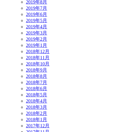
2019年8月
2019年7月
2019年6月
2019年5月
2019年4月
2019年3月
2019年2月
2019年1月
2018年12月
2018年11月
2018年10月
2018年9月
2018年8月
2018年7月
2018年6月
2018年5月
2018年4月
2018年3月
2018年2月
2018年1月
2017年12月
2017年11月