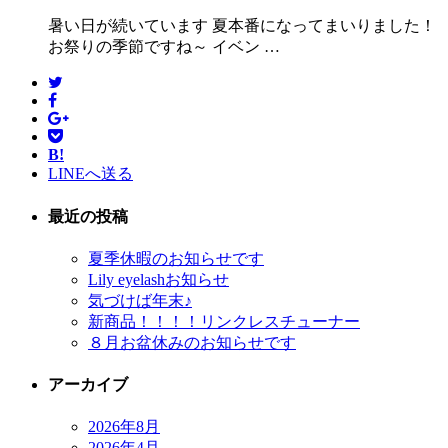
暑い日が続いています 夏本番になってまいりました！
お祭りの季節ですね～ イベン …
B!
LINEへ送る
最近の投稿
夏季休暇のお知らせです
Lily eyelashお知らせ
気づけば年末♪
新商品！！！！リンクレスチューナー
８月お盆休みのお知らせです
アーカイブ
2026年8月
2026年4月