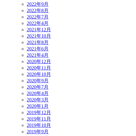
2022年9月
2022年8月
2022年7月
2022年4月
2021年12月
2021年10月
2021年8月
2021年6月
2021年4月
2020年12月
2020年11月
2020年10月
2020年9月
2020年7月
2020年4月
2020年3月
2020年1月
2019年12月
2019年11月
2019年10月
2019年9月