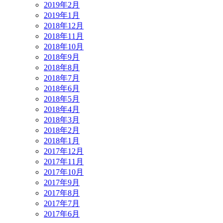
2019年2月
2019年1月
2018年12月
2018年11月
2018年10月
2018年9月
2018年8月
2018年7月
2018年6月
2018年5月
2018年4月
2018年3月
2018年2月
2018年1月
2017年12月
2017年11月
2017年10月
2017年9月
2017年8月
2017年7月
2017年6月