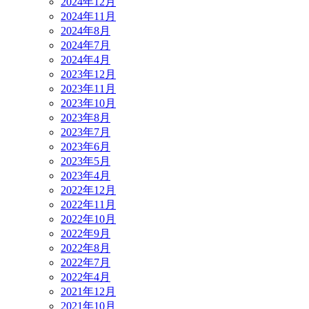
2024年12月
2024年11月
2024年8月
2024年7月
2024年4月
2023年12月
2023年11月
2023年10月
2023年8月
2023年7月
2023年6月
2023年5月
2023年4月
2022年12月
2022年11月
2022年10月
2022年9月
2022年8月
2022年7月
2022年4月
2021年12月
2021年10月