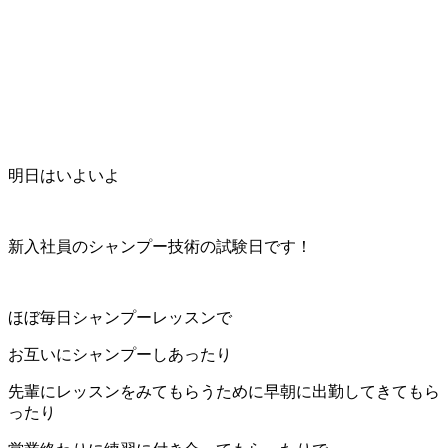
明日はいよいよ
新入社員のシャンプー技術の試験日です！
ほぼ毎日シャンプーレッスンで
お互いにシャンプーしあったり
先輩にレッスンをみてもらうために早朝に出勤してきてもら
ったり