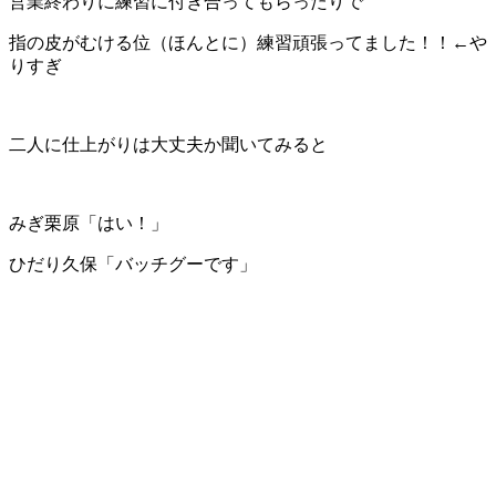
営業終わりに練習に付き合ってもらったりで
指の皮がむける位（ほんとに）練習頑張ってました！！←や
りすぎ
二人に仕上がりは大丈夫か聞いてみると
みぎ栗原「はい！」
ひだり久保「バッチグーです」