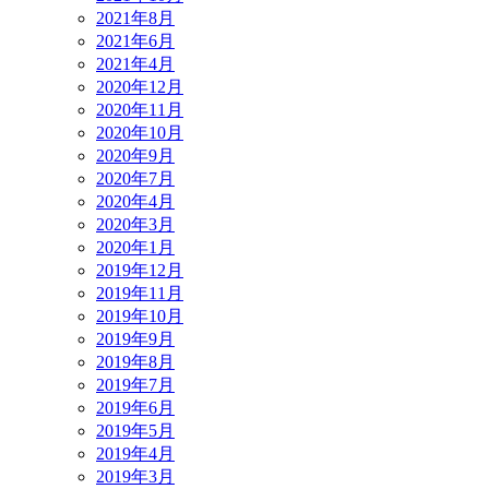
2021年8月
2021年6月
2021年4月
2020年12月
2020年11月
2020年10月
2020年9月
2020年7月
2020年4月
2020年3月
2020年1月
2019年12月
2019年11月
2019年10月
2019年9月
2019年8月
2019年7月
2019年6月
2019年5月
2019年4月
2019年3月