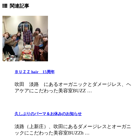
関連記事
ＢＵＺＺ hair 15周年
吹田 淡路 にあるオーガニックとダメージレス、ヘ
アケアにこだわった美容室BUZZ …
久しぶりのパーマ＆お休みのお知らせ
淡路（上新庄）、吹田にあるダメージレスとオーガニ
ックにこだわった美容室BUZZh …