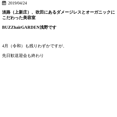
2019/04/24
淡路（上新庄）、吹田にあるダメージレスとオーガニックに
こだわった美容室
BUZZhairGARDEN浅野です
4月（令和）も残りわずかですが、
先日歓送迎会も終わり