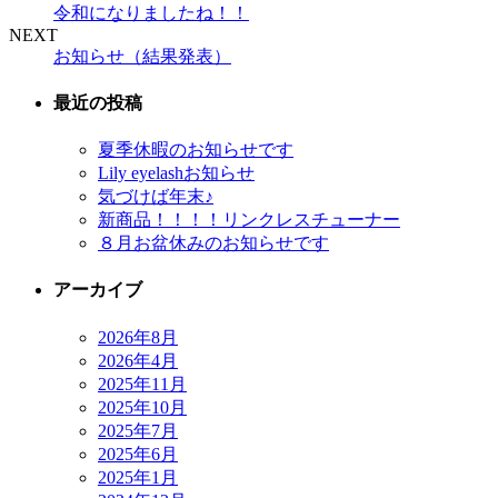
令和になりましたね！！
NEXT
お知らせ（結果発表）
最近の投稿
夏季休暇のお知らせです
Lily eyelashお知らせ
気づけば年末♪
新商品！！！！リンクレスチューナー
８月お盆休みのお知らせです
アーカイブ
2026年8月
2026年4月
2025年11月
2025年10月
2025年7月
2025年6月
2025年1月