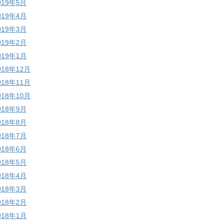
019年5月
019年4月
019年3月
019年2月
019年1月
018年12月
018年11月
018年10月
018年9月
018年8月
018年7月
018年6月
018年5月
018年4月
018年3月
018年2月
018年1月