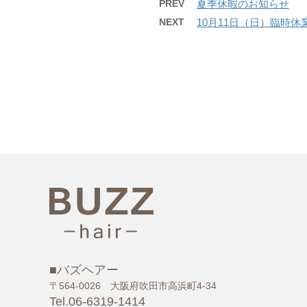
PREV
夏季休暇のお知らせ
NEXT
10月11日（日）臨時
■バズヘアー
〒564-0026 大阪府吹田市高浜町4-34
Tel.06-6319-1414