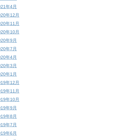
021年4月
020年12月
020年11月
020年10月
020年9月
020年7月
020年4月
020年3月
020年1月
019年12月
019年11月
019年10月
019年9月
019年8月
019年7月
019年6月