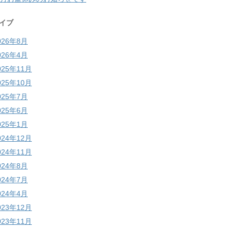
イブ
026年8月
026年4月
025年11月
025年10月
025年7月
025年6月
025年1月
024年12月
024年11月
024年8月
024年7月
024年4月
023年12月
023年11月