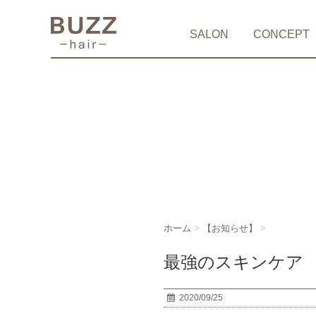
SALON
CONCEPT
ホーム
>
【お知らせ】
>
最強のスキンケア i
2020/09/25