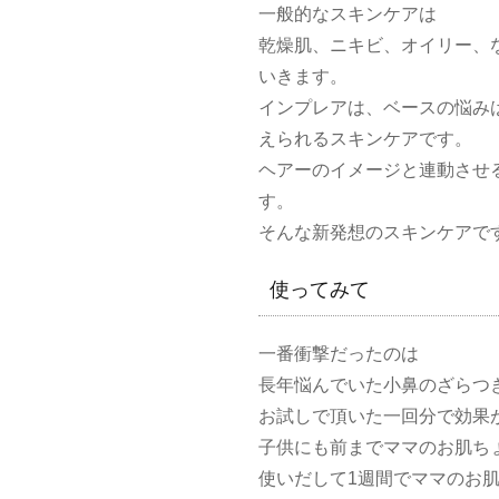
一般的なスキンケアは
乾燥肌、ニキビ、オイリー、
いきます。
インプレアは、ベースの悩み
えられるスキンケアです。
ヘアーのイメージと連動させ
す。
そんな新発想のスキンケアで
使ってみて
一番衝撃だったのは
長年悩んでいた小鼻のざらつ
お試しで頂いた一回分で効果
子供にも前までママのお肌ち
使いだして1週間でママのお肌