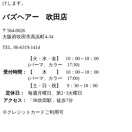
けします。
バズヘアー 吹田店
〒564-0026
大阪府吹田市高浜町4-34
TEL. 06-6319-1414
【火・水・金】 10：00～18：00
(パーマ、カラー 17:30)
受付時間：
【 木 】 10：00～18：00
(パーマ、カラー 17:00)
【土・日・祝】 9：30～18：00
定休日：
毎週月曜日、第2･3火曜日
アクセス：
「JR吹田駅」徒歩7分
※クレジットカードご利用可