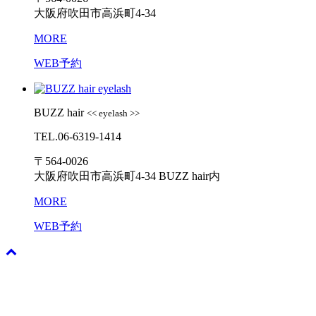
大阪府吹田市高浜町4-34
MORE
WEB予約
BUZZ hair
<< eyelash >>
TEL.06-6319-1414
〒564-0026
大阪府吹田市高浜町4-34 BUZZ hair内
MORE
WEB予約