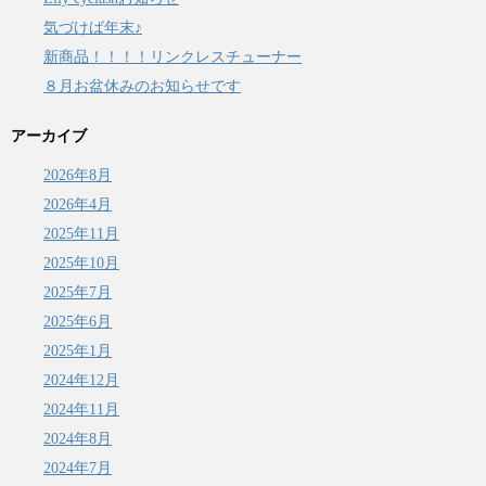
気づけば年末♪
新商品！！！！リンクレスチューナー
８月お盆休みのお知らせです
アーカイブ
2026年8月
2026年4月
2025年11月
2025年10月
2025年7月
2025年6月
2025年1月
2024年12月
2024年11月
2024年8月
2024年7月