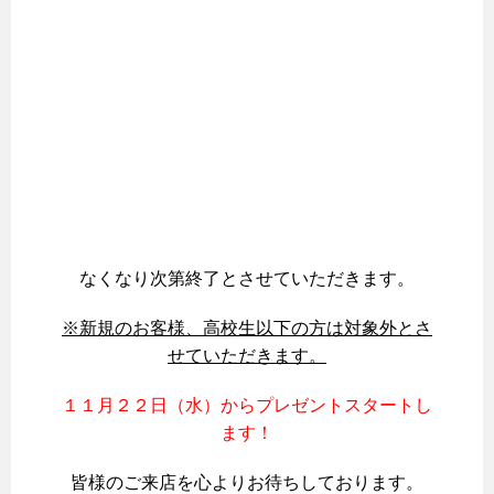
なくなり次第終了とさせていただきます。
※新規のお客様、高校生以下の方は対象外とさ
せていただきます。
１１月２２日（水）からプレゼントスタートし
ます！
皆様のご来店を心よりお待ちしております。