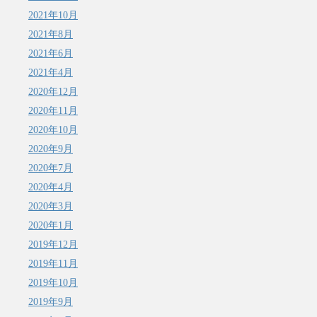
2021年10月
2021年8月
2021年6月
2021年4月
2020年12月
2020年11月
2020年10月
2020年9月
2020年7月
2020年4月
2020年3月
2020年1月
2019年12月
2019年11月
2019年10月
2019年9月