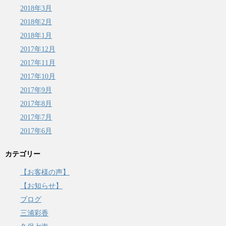
2018年3月
2018年2月
2018年1月
2017年12月
2017年11月
2017年10月
2017年9月
2017年8月
2017年7月
2017年6月
カテゴリー
【お客様の声】
【お知らせ】
ブログ
三浦彩香