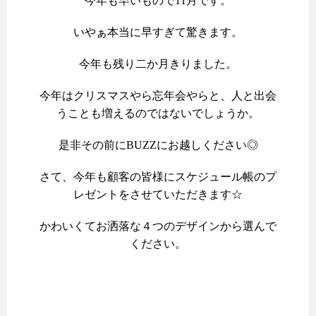
今年も早いもので11月です。
いやぁ本当に早すぎて驚きます。
今年も残り二か月きりました。
今年はクリスマスやら忘年会やらと、人と出会
うことも増えるのではないでしょうか。
是非その前にBUZZにお越しください◎
さて、今年も顧客の皆様にスケジュール帳のプ
レゼントをさせていただきます☆
かわいくてお洒落な４つのデザインから選んで
ください。