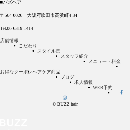
■バズヘアー
〒564-0026 大阪府吹田市高浜町4-34
Tel.06-6319-1414
店舗情報
こだわり
スタイル集
スタッフ紹介
メニュー・料金
お得なクーポン
ヘアケア商品
ブログ
求人情報
WEB予約
© BUZZ hair