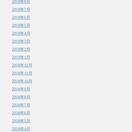
2019年8月
2019年7月
2019年6月
2019年5月
2019年4月
2019年3月
2019年2月
2019年1月
2018年12月
2018年11月
2018年10月
2018年9月
2018年8月
2018年7月
2018年6月
2018年5月
2018年4月