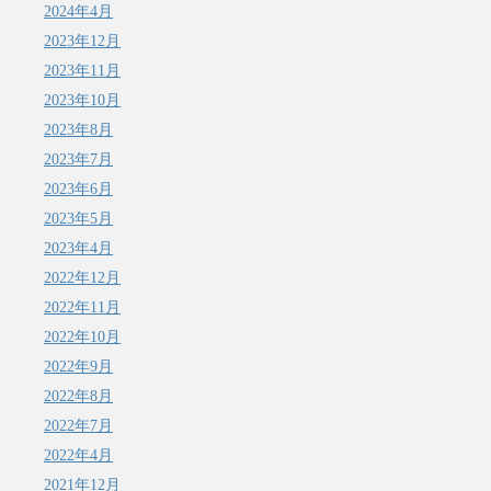
2024年4月
2023年12月
2023年11月
2023年10月
2023年8月
2023年7月
2023年6月
2023年5月
2023年4月
2022年12月
2022年11月
2022年10月
2022年9月
2022年8月
2022年7月
2022年4月
2021年12月