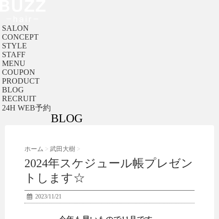
SALON
CONCEPT
STYLE
STAFF
MENU
COUPON
PRODUCT
BLOG
RECRUIT
24H WEB予約
BLOG
ホーム
>
武田大樹
>
2024年スケジュール帳プレゼン
トします☆
2023/11/21