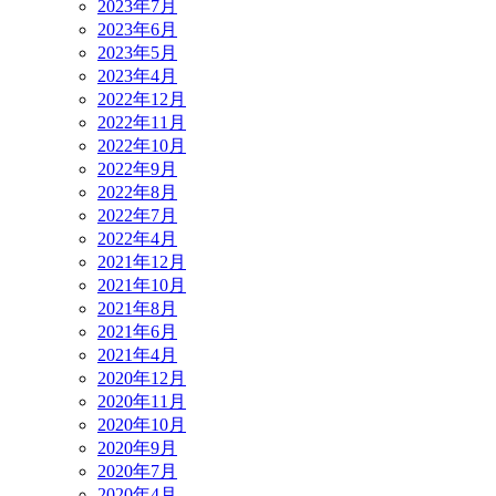
2023年7月
2023年6月
2023年5月
2023年4月
2022年12月
2022年11月
2022年10月
2022年9月
2022年8月
2022年7月
2022年4月
2021年12月
2021年10月
2021年8月
2021年6月
2021年4月
2020年12月
2020年11月
2020年10月
2020年9月
2020年7月
2020年4月