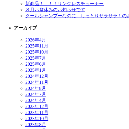
新商品！！！！リンクレスチューナー
８月お盆休みのお知らせです
クールシャンプーなのに しっとりサラサラ！の
アーカイブ
2026年4月
2025年11月
2025年10月
2025年7月
2025年6月
2025年1月
2024年12月
2024年11月
2024年8月
2024年7月
2024年4月
2023年12月
2023年11月
2023年10月
2023年8月