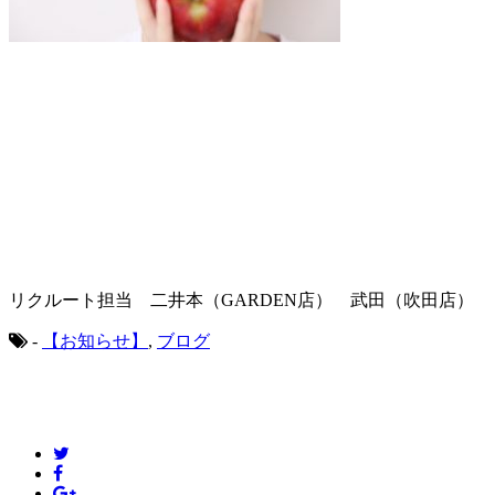
リクルート担当 二井本（GARDEN店） 武田（吹田店）
-
【お知らせ】
,
ブログ