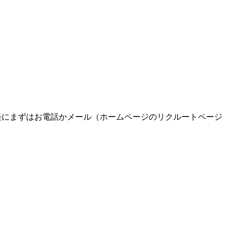
軽にまずはお電話かメール（ホームページのリクルートページ