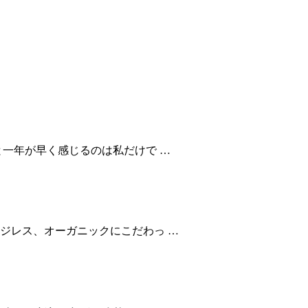
と一年が早く感じるのは私だけで …
ジレス、オーガニックにこだわっ …